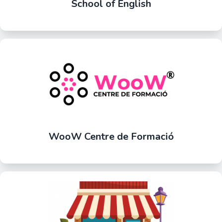
School of English
WooW Centre de Formació