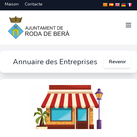
Maison
Contacte
Annuaire des Entreprises
Revenir