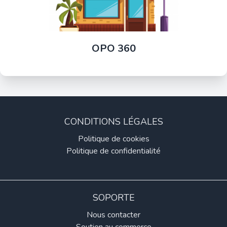
OPO 360
CONDITIONS LÉGALES
Politique de cookies
Politique de confidentialité
SOPORTE
Nous contacter