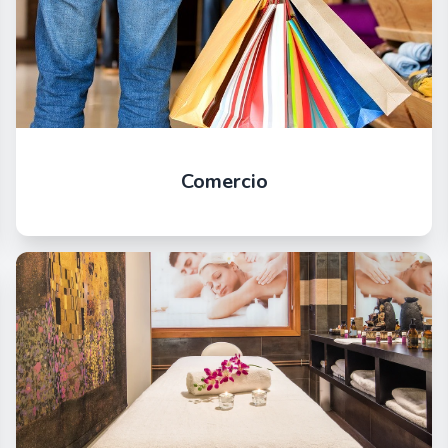
Comercio