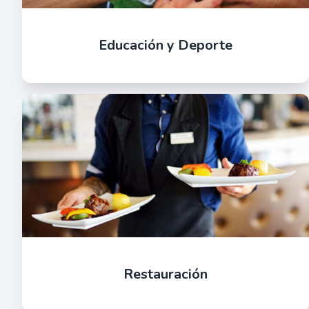
Educación y Deporte
Restauración