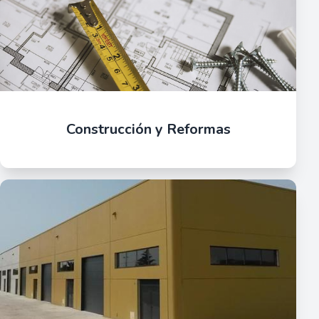
Construcción y Reformas