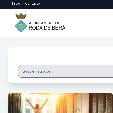
Inicio
Contacto