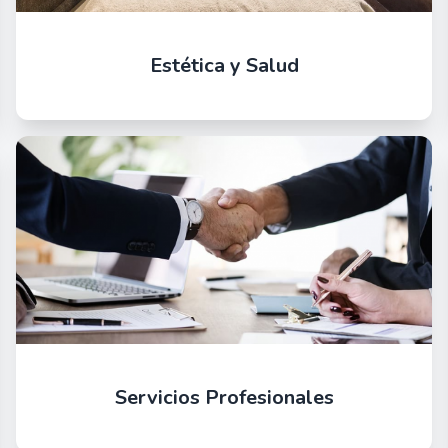
Estética y Salud
Servicios Profesionales