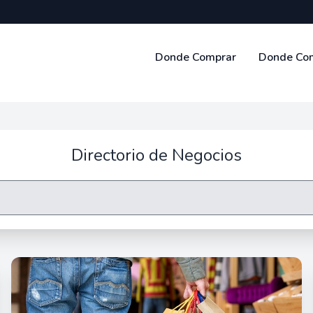
Donde Comprar
Donde Co
Directorio de Negocios