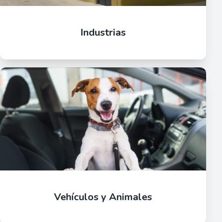
Industrias
Vehículos y Animales