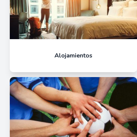
Alojamientos